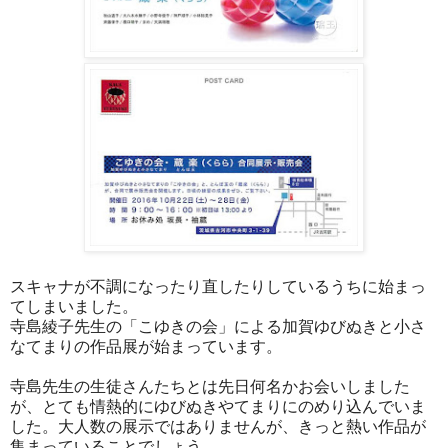
スキャナが不調になったり直したりしているうちに始まっ
てしまいました。
寺島綾子先生の「こゆきの会」による加賀ゆびぬきと小さ
なてまりの作品展が始まっています。
寺島先生の生徒さんたちとは先日何名かお会いしました
が、とても情熱的にゆびぬきやてまりにのめり込んでいま
した。大人数の展示ではありませんが、きっと熱い作品が
集まっていることでしょう。