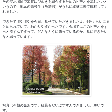
その展示場所で加賀ゆびぬきを紹介するためのビデオを流したいと
いうので、地元の高校生（放送部）がうちに取材に来て取材してく
れました。
できたてほやほやを今日、見せていただきましたよ。6分くらいにま
とめられていて、わかりやすかったです。会場ではこのビデオをず
っと流すんですって。どんなふうに飾っているのか、見に行きたい
なと思っています。
写真は今朝の金沢です。紅葉もだいぶすすんできました。寒いで
す。