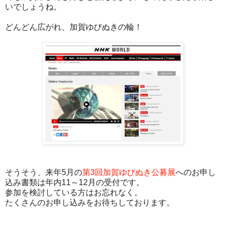
いでしょうね。
どんどん広がれ、加賀ゆびぬきの輪！
そうそう、来年5月の
第3回加賀ゆびぬき公募展
へのお申し
込み書類は年内11～12月の受付です。
参加を検討している方はお忘れなく。
たくさんのお申し込みをお待ちしております。