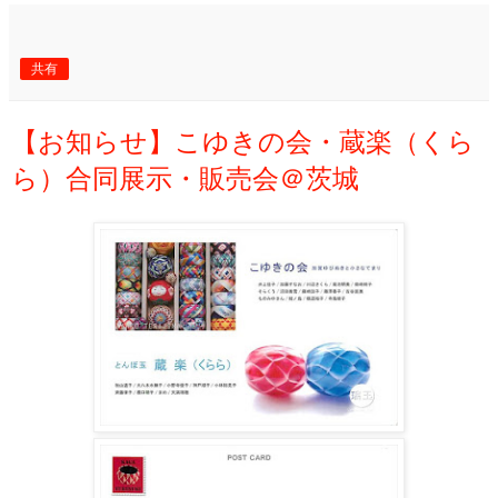
共有
【お知らせ】こゆきの会・蔵楽（くら
ら）合同展示・販売会＠茨城