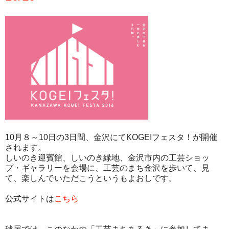
10月８～10日の3日間、金沢にてKOGEIフェスタ！が開催
されます。
しいのき迎賓館、しいのき緑地、金沢市内の工芸ショッ
プ・ギャラリーを会場に、工芸のまち金沢を歩いて、見
て、楽しんでいただこうというもよおしです。
公式サイトは
こちら