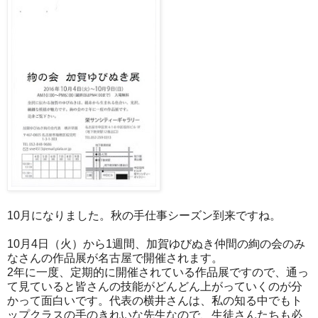
10月になりました。秋の手仕事シーズン到来ですね。
10月4日（火）から1週間、加賀ゆびぬき仲間の絢の会のみ
なさんの作品展が名古屋で開催されます。
2年に一度、定期的に開催されている作品展ですので、通っ
て見ていると皆さんの技能がどんどん上がっていくのが分
かって面白いです。代表の横井さんは、私の知る中でもト
ップクラスの手のきれいな先生なので、生徒さんたちも必