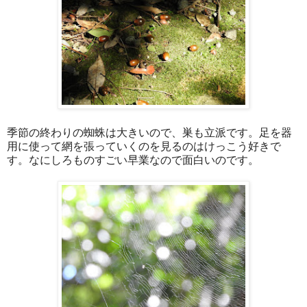
季節の終わりの蜘蛛は大きいので、巣も立派です。足を器
用に使って網を張っていくのを見るのはけっこう好きで
す。なにしろものすごい早業なので面白いのです。