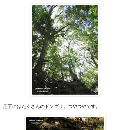
足下にはたくさんのドングリ。つやつやです。