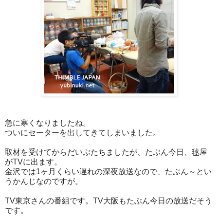
急に寒くなりましたね。
ついにセーターを出してきてしまいました。
取材を受けてからだいぶたちましたが、たぶん今日、毬屋
がTVに出ます。
金沢では1ヶ月くらい遅れの深夜放送なので、たぶん～とい
うかんじなのですが。
TV東京さんの番組です。TV大阪もたぶん今日の放送だそう
です。