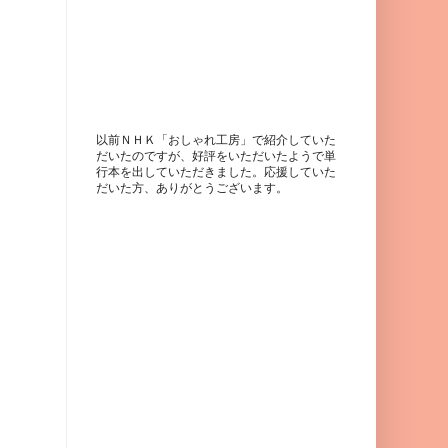
以前ＮＨＫ「おしゃれ工房」で紹介していた
だいたのですが、好評をいただいたようで単
行本を出していただきました。応援していた
だいた方、ありがとうございます。