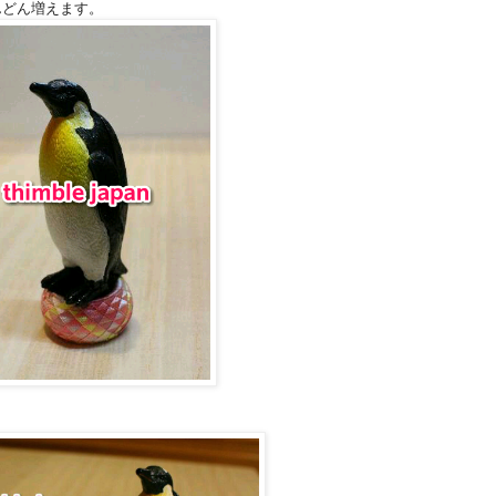
んどん増えます。