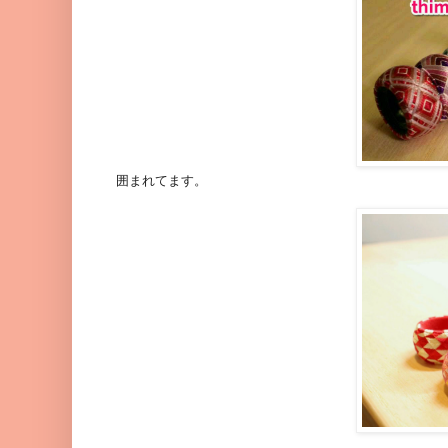
囲まれてます。