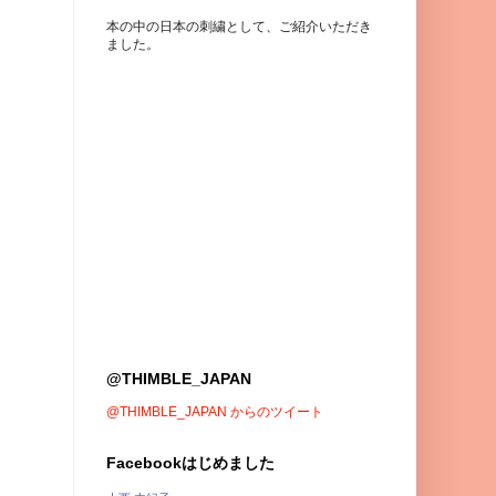
本の中の日本の刺繍として、ご紹介いただき
ました。
@THIMBLE_JAPAN
@THIMBLE_JAPAN からのツイート
Facebookはじめました