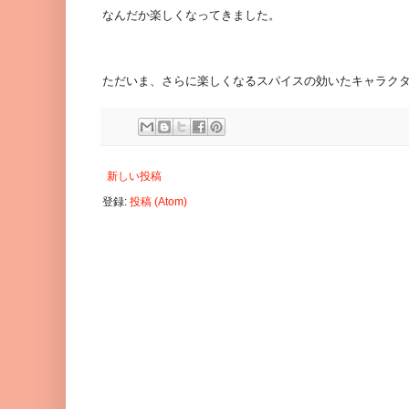
なんだか楽しくなってきました。
ただいま、さらに楽しくなるスパイスの効いたキャラク
新しい投稿
登録:
投稿 (Atom)