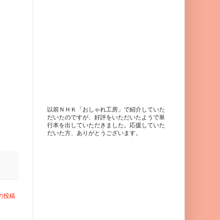
以前ＮＨＫ「おしゃれ工房」で紹介していた
だいたのですが、好評をいただいたようで単
行本を出していただきました。応援していた
だいた方、ありがとうございます。
の投稿