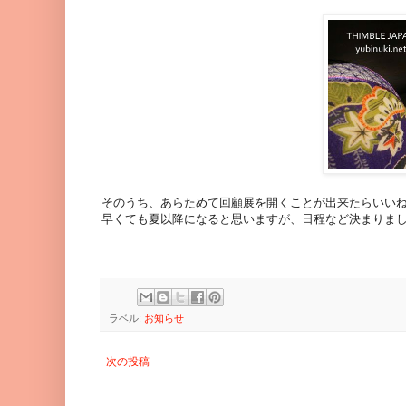
そのうち、あらためて回顧展を開くことが出来たらいい
早くても夏以降になると思いますが、日程など決まりま
ラベル:
お知らせ
次の投稿