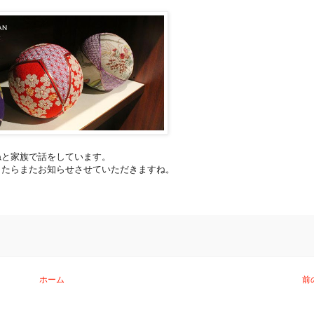
ねと家族で話をしています。
したらまたお知らせさせていただきますね。
ホーム
前