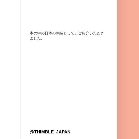
本の中の日本の刺繍として、ご紹介いただき
ました。
@THIMBLE_JAPAN