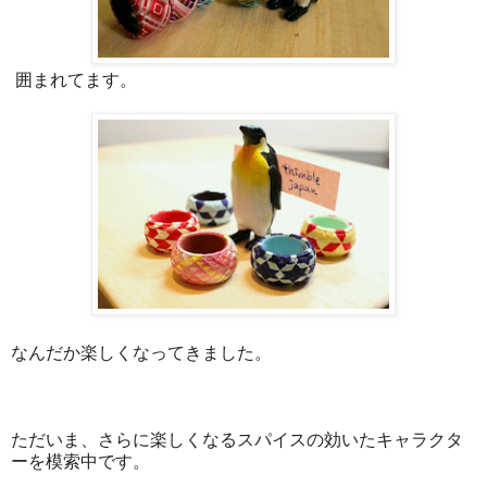
囲まれてます。
なんだか楽しくなってきました。
ただいま、さらに楽しくなるスパイスの効いたキャラクタ
ーを模索中です。