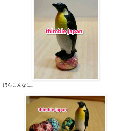
ほらこんなに。