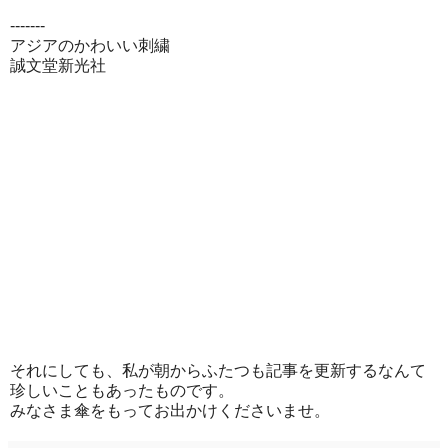
-------
アジアのかわいい刺繍
誠文堂新光社
それにしても、私が朝からふたつも記事を更新するなんて
珍しいこともあったものです。
みなさま傘をもってお出かけくださいませ。