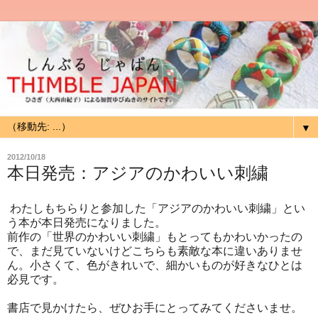
▼
2012/10/18
本日発売：アジアのかわいい刺繍
わたしもちらりと参加した「アジアのかわいい刺繍」とい
う本が本日発売になりました。
前作の「世界のかわいい刺繍」もとってもかわいかったの
で、まだ見ていないけどこちらも素敵な本に違いありませ
ん。小さくて、色がきれいで、細かいものが好きなひとは
必見です。
書店で見かけたら、ぜひお手にとってみてくださいませ。