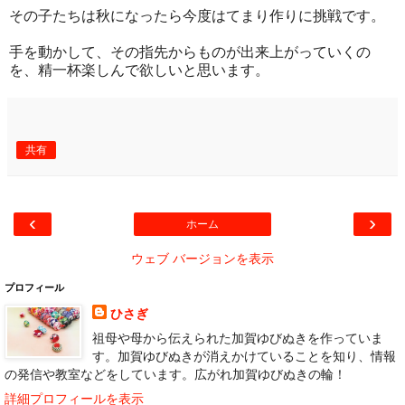
その子たちは秋になったら今度はてまり作りに挑戦です。
手を動かして、その指先からものが出来上がっていくの
を、精一杯楽しんで欲しいと思います。
共有
‹
›
ホーム
ウェブ バージョンを表示
プロフィール
ひさぎ
祖母や母から伝えられた加賀ゆびぬきを作っていま
す。加賀ゆびぬきが消えかけていることを知り、情報
の発信や教室などをしています。広がれ加賀ゆびぬきの輪！
詳細プロフィールを表示